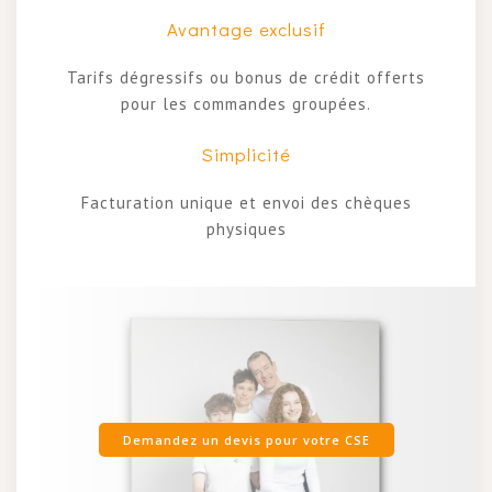
Avantage exclusif
Tarifs dégressifs ou bonus de crédit offerts
pour les commandes groupées.
Simplicité
Facturation unique et envoi des chèques
physiques
Demandez un devis pour votre CSE