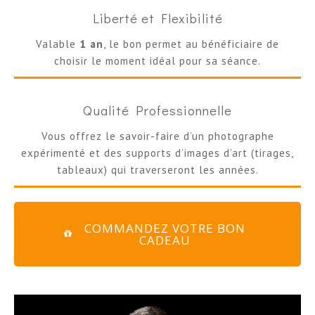
Liberté et Flexibilité
Valable
1 an
, le bon permet au bénéficiaire de
choisir le moment idéal pour sa séance.
Qualité Professionnelle
Vous offrez le savoir-faire d’un photographe
expérimenté et des supports d’images d’art (tirages,
tableaux) qui traverseront les années.
COMMANDEZ VOTRE BON
CADEAU