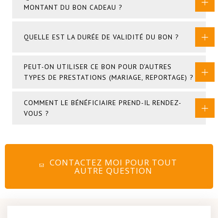
MONTANT DU BON CADEAU ?
QUELLE EST LA DURÉE DE VALIDITÉ DU BON ?
PEUT-ON UTILISER CE BON POUR D’AUTRES
TYPES DE PRESTATIONS (MARIAGE, REPORTAGE) ?
COMMENT LE BÉNÉFICIAIRE PREND-IL RENDEZ-
VOUS ?
CONTACTEZ MOI POUR TOUT
AUTRE QUESTION