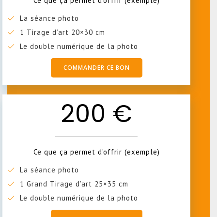
Ce que ça permet d’offrir (exemple)
La séance photo
1 Tirage d’art 20×30 cm
Le double numérique de la photo
COMMANDER CE BON
200 €
Ce que ça permet d’offrir (exemple)
La séance photo
1 Grand Tirage d’art 25×35 cm
Le double numérique de la photo