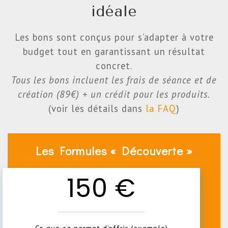
idéale
Les bons sont conçus pour s’adapter à votre
budget tout en garantissant un résultat
concret.
Tous les bons incluent les frais de séance et de
création (89€) + un crédit pour les produits.
(voir les détails dans
la FAQ
)
Les Formules « Découverte »
150 €