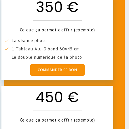
350 €
Ce que ça permet d’offrir (exemple)
La séance photo
1 Tableau Alu-Dibond 30×45 cm
Le double numérique de la photo
COMMANDER CE BON
450 €
Ce que ça permet d’offrir (exemple)