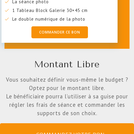
La séance photo
1 Tableau Block Galerie 30×45 cm
Le double numérique de la photo
COMMANDER CE BON
Montant Libre
Vous souhaitez définir vous-même le budget ?
Optez pour le montant libre.
Le bénéficiaire pourra l’utiliser à sa guise pour
régler les frais de séance et commander les
supports de son choix.