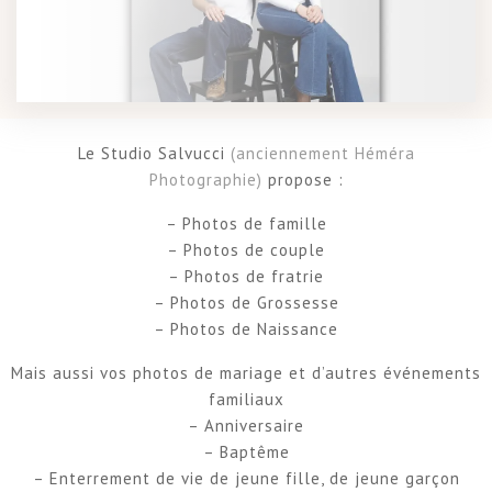
Le Studio Salvucci
(
anciennement Héméra
Photographie)
propose :
– Photos de famille
– Photos de couple
– Photos de fratrie
– Photos de Grossesse
– Photos de Naissance
Mais aussi vos photos de mariage et d’autres événements
familiaux
– Anniversaire
– Baptême
– Enterrement de vie de jeune fille, de jeune garçon