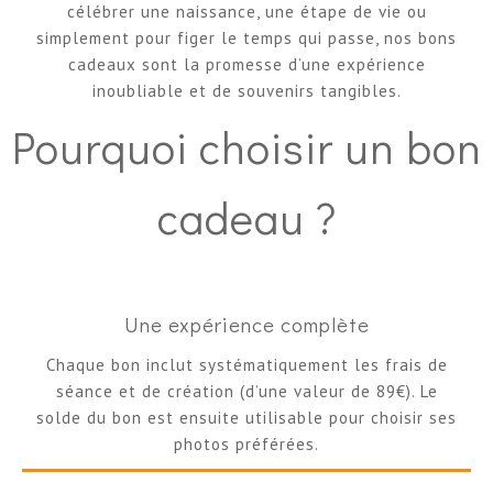
célébrer une naissance, une étape de vie ou
simplement pour figer le temps qui passe, nos bons
cadeaux sont la promesse d’une expérience
inoubliable et de souvenirs tangibles.
Pourquoi choisir un bon
cadeau ?
Une expérience complète
Chaque bon inclut systématiquement les frais de
séance et de création (d’une valeur de 89€). Le
solde du bon est ensuite utilisable pour choisir ses
photos préférées.