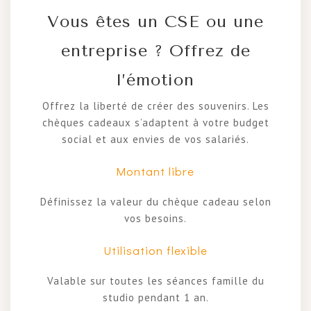
Vous êtes un CSE ou une
entreprise ? Offrez de
l’émotion
Offrez la liberté de créer des souvenirs. Les
chèques cadeaux s’adaptent à votre budget
social et aux envies de vos salariés.
Montant libre
Définissez la valeur du chèque cadeau selon
vos besoins.
Utilisation flexible
Valable sur toutes les séances famille du
studio pendant 1 an.