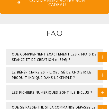
COMMANDEZ VOTRE BON
CADEAU
FAQ
QUE COMPRENNENT EXACTEMENT LES « FRAIS DE
SÉANCE ET DE CRÉATION » (89€) ?
LE BÉNÉFICIAIRE EST-IL OBLIGÉ DE CHOISIR LE
PRODUIT INDIQUÉ DANS L’EXEMPLE ?
LES FICHIERS NUMÉRIQUES SONT-ILS INCLUS ?
QUE SE PASSE-T-IL SI LA COMMANDE DÉPASSE LE