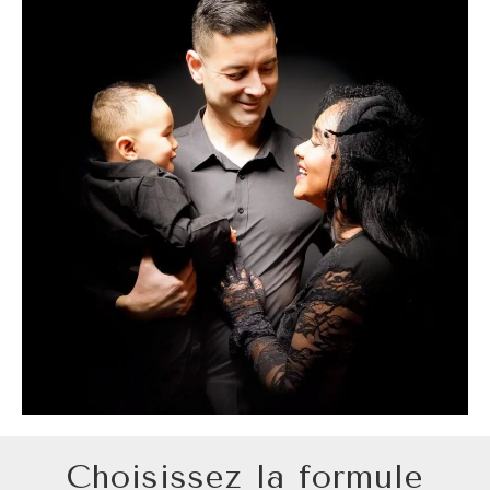
Choisissez la formule