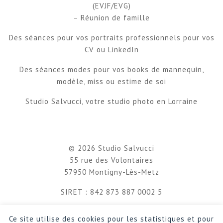
(EVJF/EVG)
– Réunion de famille
Des séances pour vos portraits professionnels pour vos
CV ou LinkedIn
Des séances modes pour vos books de mannequin,
modèle, miss ou estime de soi
Studio Salvucci, votre studio photo en Lorraine
© 2026 Studio Salvucci
55 rue des Volontaires
57950 Montigny-Lès-Metz
SIRET : 842 873 887 0002 5
Ce site utilise des cookies pour les statistiques et pour