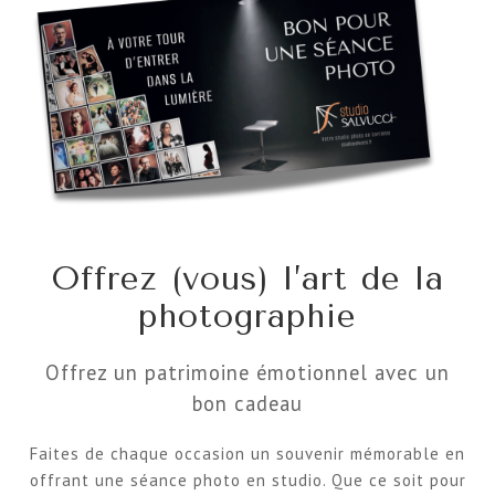
Offrez (vous) l’art de la
photographie
Offrez un patrimoine émotionnel avec un
bon cadeau
Faites de chaque occasion un souvenir mémorable en
offrant une séance photo en studio. Que ce soit pour